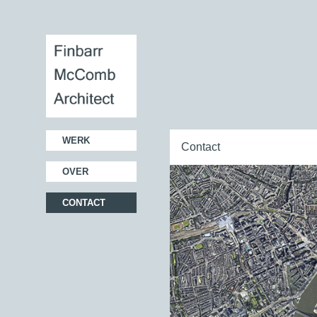
WERK
Contact
OVER
CONTACT